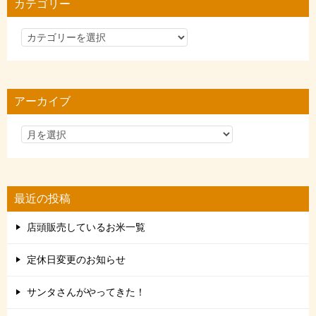
カテゴリー
カ
テ
ゴ
リ
アーカイブ
ー
最近の投稿
店頭販売しているお米一覧
定休日変更のお知らせ
サンタさんがやってきた！