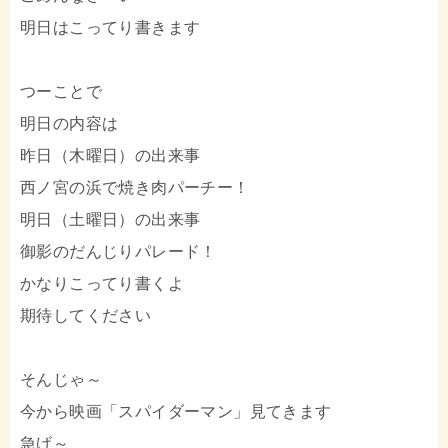
明日はこってり書きます
つーことで
明日の内容は
昨日（木曜日）の出来事
西ノ宮の浜で焼き肉パーチー！
明日（土曜日）の出来事
御影のだんじりパレード！
かなりこってり書くよ
期待してください
そんじゃ～
今から映画「スパイダーマン」見てきます
急げ～