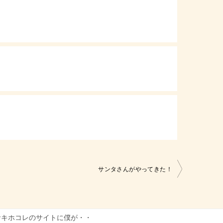
サンタさんがやってきた！
サキホコレのサイトに僕が・・