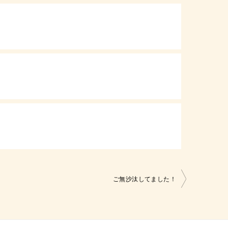
ご無沙汰してました！