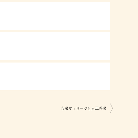
心臓マッサージと人工呼吸