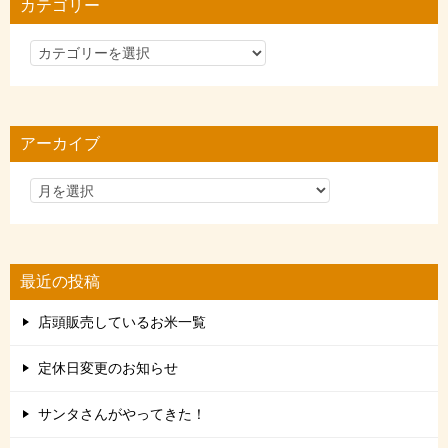
カテゴリー
カ
テ
ゴ
リ
アーカイブ
ー
最近の投稿
店頭販売しているお米一覧
定休日変更のお知らせ
サンタさんがやってきた！