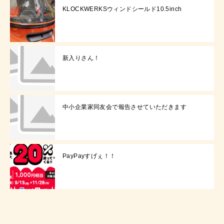
KLOCKWERKSウィンドシールド10.5inch
新入りさん！
中小企業家同友会で報告させていただきます
PayPayすげぇ！！