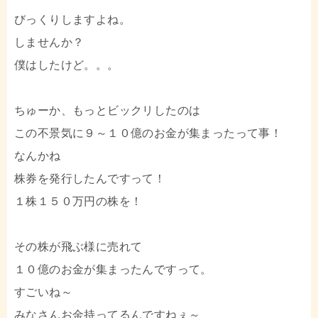
びっくりしますよね。
しませんか？
僕はしたけど。。。
ちゅーか、もっとビックリしたのは
この不景気に９～１０億のお金が集まったって事！
なんかね
株券を発行したんですって！
１株１５０万円の株を！
その株が飛ぶ様に売れて
１０億のお金が集まったんですって。
すごいね～
みなさんお金持ってるんですねぇ～