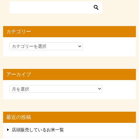
カテゴリー
カ
テ
ゴ
リ
アーカイブ
ー
最近の投稿
店頭販売しているお米一覧