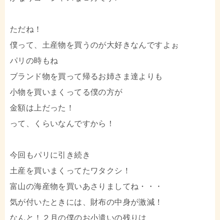
ただね！
僕って、土産物を買うのが大好きなんですよぉ
パリの時もね
ブランド物を買って帰るお姉さま達よりも
小物を買いまくってる僕の方が
金額は上だった！
って、くらいなんですから！
今回もパリに引き続き
土産を買いまくってたワタクシ！
富山の海産物を買いあさりましてね・・・
気が付いたときには、財布の中身が激減！
なんと！２月の僕のお小遣いの残りは