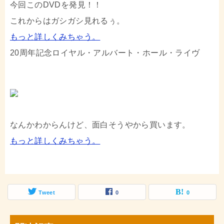
今回このDVDを発見！！
これからはガシガシ見れるぅ。
もっと詳しくみちゃう。
20周年記念ロイヤル・アルバート・ホール・ライヴ
なんかわからんけど、面白そうやから買います。
もっと詳しくみちゃう。
Tweet
0
0