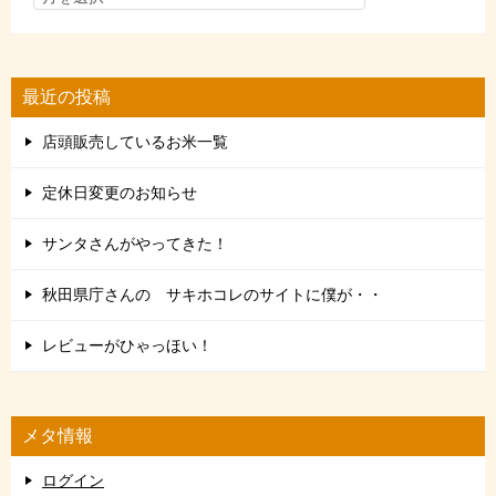
最近の投稿
店頭販売しているお米一覧
定休日変更のお知らせ
サンタさんがやってきた！
秋田県庁さんの サキホコレのサイトに僕が・・
レビューがひゃっほい！
メタ情報
ログイン