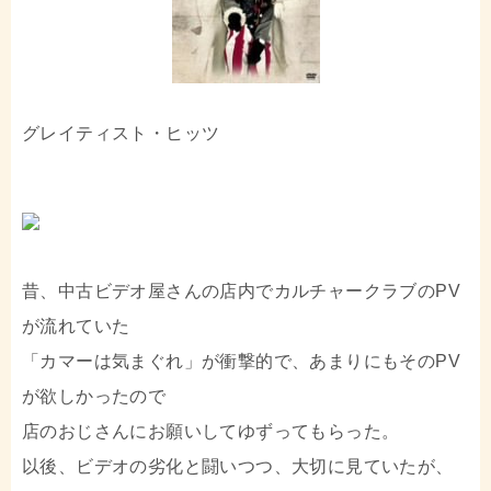
グレイティスト・ヒッツ
昔、中古ビデオ屋さんの店内でカルチャークラブのPV
が流れていた
「カマーは気まぐれ」が衝撃的で、あまりにもそのPV
が欲しかったので
店のおじさんにお願いしてゆずってもらった。
以後、ビデオの劣化と闘いつつ、大切に見ていたが、