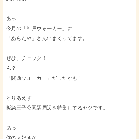
あっ！
今月の「神戸ウォーカー」に
「あらたや」さん出まくってます。
ぜひ、チェック！
ん？
「関西ウォーカー」だったかも！
とりあえず
阪急王子公園駅周辺を特集してるヤツです。
あっ！
僕の大好きな