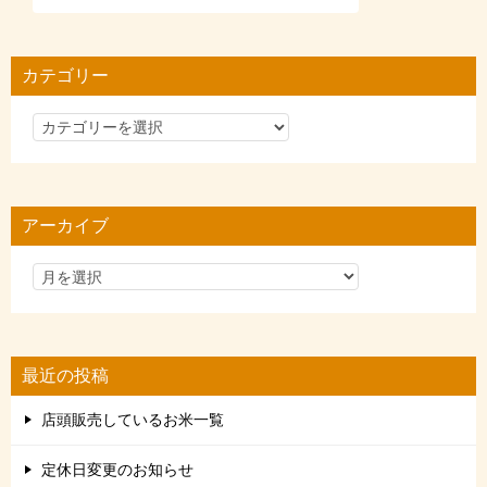
カテゴリー
カ
テ
ゴ
リ
アーカイブ
ー
最近の投稿
店頭販売しているお米一覧
定休日変更のお知らせ