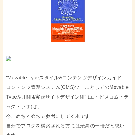
“Movable Typeスタイル&コンテンツデザインガイド―
コンテンツ管理システム(CMS)ツールとしてのMovable
Type活用術&実践サイトデザイン術” (エ・ビスコム・テ
ック・ラボ)は、
今、めちゃめちゃ参考にしてる本です
自分でブログを構築される方には最高の一冊だと思い