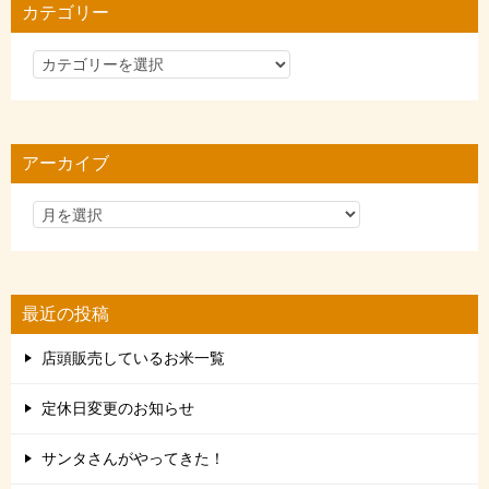
カテゴリー
カ
テ
ゴ
リ
アーカイブ
ー
最近の投稿
店頭販売しているお米一覧
定休日変更のお知らせ
サンタさんがやってきた！