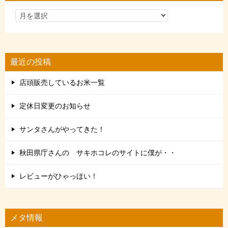
最近の投稿
店頭販売しているお米一覧
定休日変更のお知らせ
サンタさんがやってきた！
秋田県庁さんの サキホコレのサイトに僕が・・
レビューがひゃっほい！
メタ情報