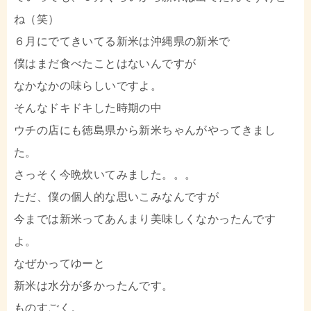
ね（笑）
６月にでてきいてる新米は沖縄県の新米で
僕はまだ食べたことはないんですが
なかなかの味らしいですよ。
そんなドキドキした時期の中
ウチの店にも徳島県から新米ちゃんがやってきまし
た。
さっそく今晩炊いてみました。。。
ただ、僕の個人的な思いこみなんですが
今までは新米ってあんまり美味しくなかったんです
よ。
なぜかってゆーと
新米は水分が多かったんです。
ものすごく。