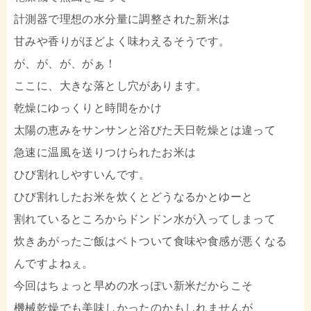
計測器で理想の水分量に調整された新米は
甘みや香りがほどよく味わえるそうです。
が、が、が、がぁ！
ここに、大きな落とし穴があります。
乾燥にゆっくりと時間をかけ
太陽の恵みをサンサンと浴びた天日乾燥とは違って
急速に温風を送りつけられたお米は
ひび割れしやすいんです。
ひび割れしたお米を炊くとどうなるかとゆーと
割れているところからドンドン水が入ってしまって
炊きあがったご飯はベトついて食味や食感が悪くなる
んですよねぇ。
今回はちょっと早めの水っぽい新米だからこそ
機械乾燥でも美味しかったのかもしれませんが