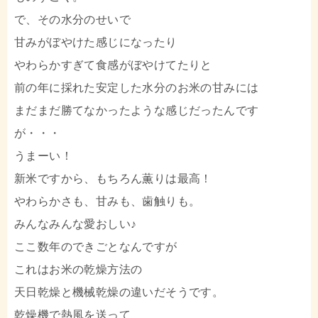
で、その水分のせいで
甘みがぼやけた感じになったり
やわらかすぎて食感がぼやけてたりと
前の年に採れた安定した水分のお米の甘みには
まだまだ勝てなかったような感じだったんです
が・・・
うまーい！
新米ですから、もちろん薫りは最高！
やわらかさも、甘みも、歯触りも。
みんなみんな愛おしい♪
ここ数年のできごとなんですが
これはお米の乾燥方法の
天日乾燥と機械乾燥の違いだそうです。
乾燥機で熱風を送って