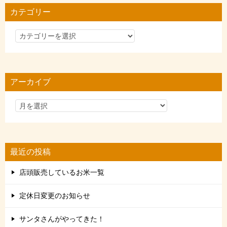
カテゴリー
カ
テ
ゴ
リ
アーカイブ
ー
最近の投稿
店頭販売しているお米一覧
定休日変更のお知らせ
サンタさんがやってきた！