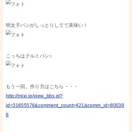
明太子パンがしっとりしてて美味い！
こっちはクルミパン♪
もう一回。作り方はこちら・・・
http://mixi.jp/view_bbs.pl?
id=31655576&comment_count=421&comm_id=80039
6