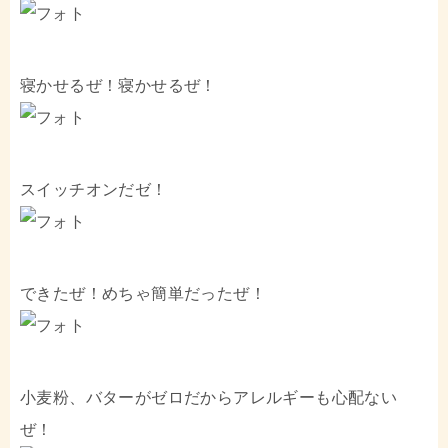
寝かせるぜ！寝かせるぜ！
スイッチオンだゼ！
できたぜ！めちゃ簡単だったぜ！
小麦粉、バターがゼロだからアレルギーも心配ない
ぜ！