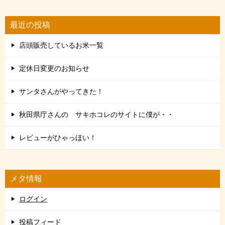
最近の投稿
店頭販売しているお米一覧
定休日変更のお知らせ
サンタさんがやってきた！
秋田県庁さんの サキホコレのサイトに僕が・・
レビューがひゃっほい！
メタ情報
ログイン
投稿フィード