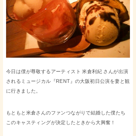
今日は僕が尊敬するアーティスト 米倉利紀 さんが出演
されるミュージカル『RENT』の大阪初日公演を妻と観
に行きました。
もともと米倉さんのファンつながりで結婚した僕たち
このキャスティングが決定したときから大興奮！