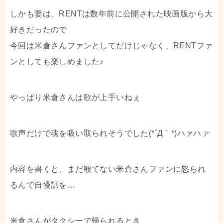
しかも妻は、RENTは数年前に公開された映画版から大
好きだったので
今回は米倉さんファンとしてだけじゃなく、RENTファ
ンとしても楽しめました♪
やっぱり米倉さんは歌が上手いねぇ
歌声だけで魂を吸い取られそうでした(*´Д｀*)ハァハァ
内容を書くと、まだ観てない米倉さんファンに怒られ
るんで自慢話を…
米倉さんがタクシーで帰られるとき