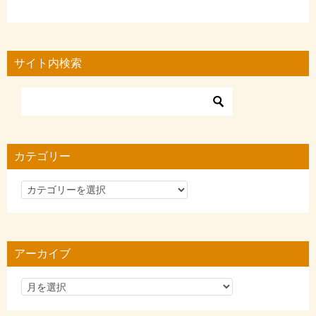
サイト内検索
カテゴリー
カ
テ
ゴ
リ
アーカイブ
ー