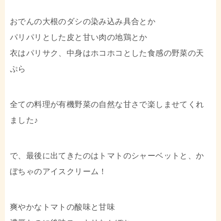
おでんの大根のダシの染み込み具合とか
パリパリとした皮と甘い肉の地鶏とか
衣はパリサク、中身はホコホコとした食感の野菜の天
ぷら
全ての料理が有機野菜の自然な甘さで楽しませてくれ
ました♪
で、最後に出てきたのはトマトのシャーベットと、か
ぼちゃのアイスクリーム！
爽やかなトマトの酸味と甘味