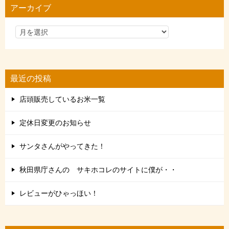
アーカイブ
ー
最近の投稿
店頭販売しているお米一覧
定休日変更のお知らせ
サンタさんがやってきた！
秋田県庁さんの サキホコレのサイトに僕が・・
レビューがひゃっほい！