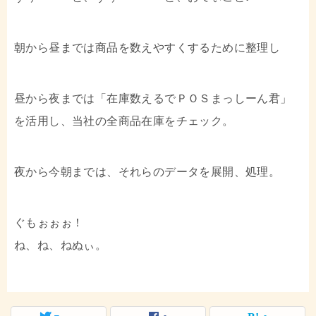
朝から昼までは商品を数えやすくするために整理し
昼から夜までは「在庫数えるでＰＯＳまっしーん君」
を活用し、当社の全商品在庫をチェック。
夜から今朝までは、それらのデータを展開、処理。
ぐもぉぉぉ！
ね、ね、ねぬぃ。