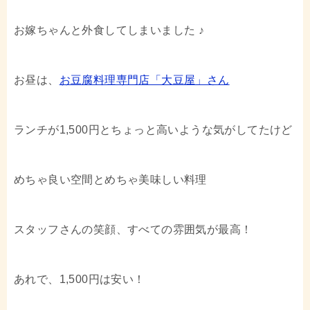
お嫁ちゃんと外食してしまいました ♪
お昼は、
お豆腐料理専門店「大豆屋」さん
ランチが1,500円とちょっと高いような気がしてたけど
めちゃ良い空間とめちゃ美味しい料理
スタッフさんの笑顔、すべての雰囲気が最高！
あれで、1,500円は安い！