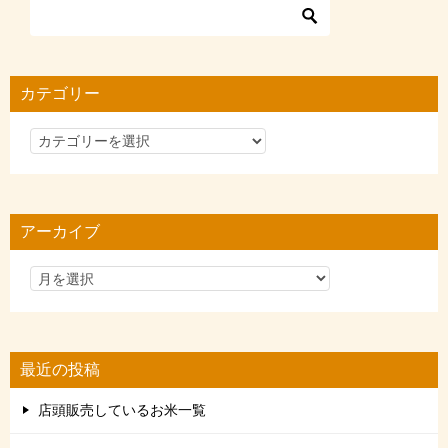
カテゴリー
カ
テ
ゴ
リ
アーカイブ
ー
最近の投稿
店頭販売しているお米一覧