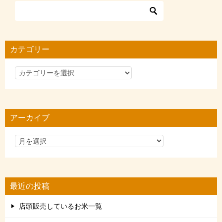
カテゴリー
カ
テ
ゴ
リ
アーカイブ
ー
最近の投稿
店頭販売しているお米一覧