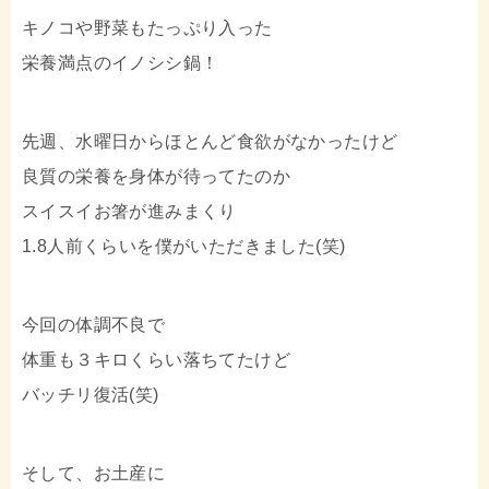
キノコや野菜もたっぷり入った
栄養満点のイノシシ鍋！
先週、水曜日からほとんど食欲がなかったけど
良質の栄養を身体が待ってたのか
スイスイお箸が進みまくり
1.8人前くらいを僕がいただきました(笑)
今回の体調不良で
体重も３キロくらい落ちてたけど
バッチリ復活(笑)
そして、お土産に