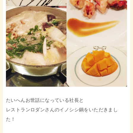
たいへんお世話になっている社長と
レストランロダンさんのイノシシ鍋をいただきまし
た！