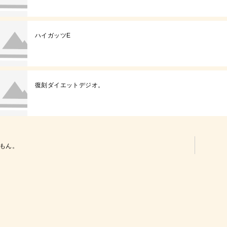
ハイガッツE
復刻ダイエットデジオ。
もん。