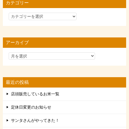
カテゴリー
カ
テ
ゴ
リ
アーカイブ
ー
最近の投稿
店頭販売しているお米一覧
定休日変更のお知らせ
サンタさんがやってきた！