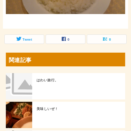
Tweet
0
0
関連記事
はわい旅行。
美味しいぜ！