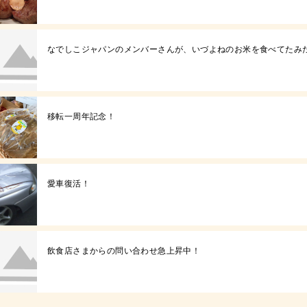
なでしこジャパンのメンバーさんが、いづよねのお米を食べてたみた
移転一周年記念！
愛車復活！
飲食店さまからの問い合わせ急上昇中！