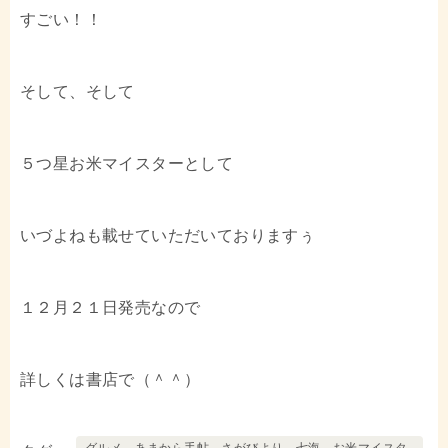
すごい！！
そして、そして
５つ星お米マイスターとして
いづよねも載せていただいておりますぅ
１２月２１日発売なので
詳しくは書店で（＾＾）