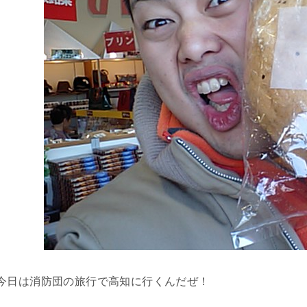
今日は消防団の旅行で高知に行くんだぜ！