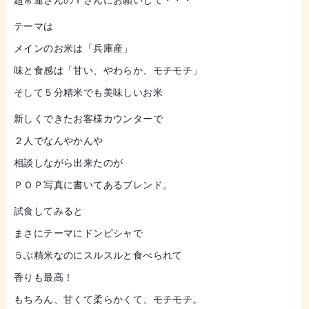
テーマは
メインのお米は「兵庫産」
味と食感は「甘い、やわらか、モチモチ」
そして５分精米でも美味しいお米
新しくできたお客様カウンターで
２人でなんやかんや
相談しながら出来たのが
ＰＯＰ写真に書いてあるブレンド。
試食してみると
まさにテーマにドンピシャで
５ぶ精米なのにスルスルと食べられて
香りも最高！
もちろん、甘くて柔らかくて、モチモチ。