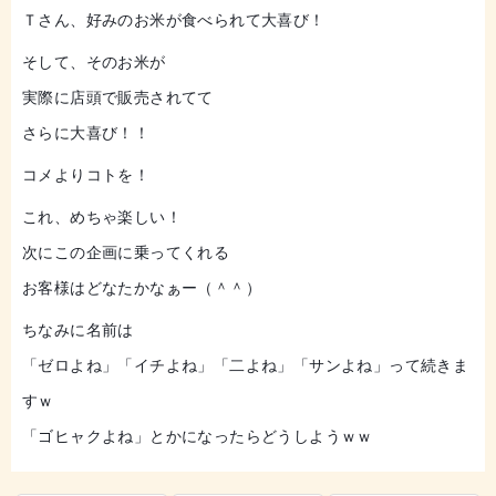
Ｔさん、好みのお米が食べられて大喜び！
そして、そのお米が
実際に店頭で販売されてて
さらに大喜び！！
コメよりコトを！
これ、めちゃ楽しい！
次にこの企画に乗ってくれる
お客様はどなたかなぁー（＾＾）
ちなみに名前は
「ゼロよね」「イチよね」「二よね」「サンよね」って続きま
すｗ
「ゴヒャクよね」とかになったらどうしようｗｗ