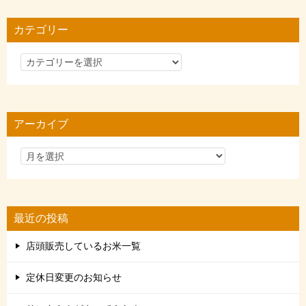
カテゴリー
カ
テ
ゴ
リ
アーカイブ
ー
最近の投稿
店頭販売しているお米一覧
定休日変更のお知らせ