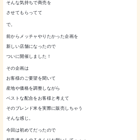
そんな気持ちで商売を
させてもらってて
で。
前からメッチャやりたかった企画を
新しい店舗になったので
ついに開催しました！
その企画は
お客様のご要望を聞いて
産地や価格を調整しながら
ベストな配合をお客様と考えて
そのブレンド米を実際に販売しちゃう
そんな感じ。
今回は初めてだったので
超常連さんのＴさんにお願いして・・・