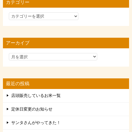
カテゴリー
カ
テ
ゴ
リ
アーカイブ
ー
最近の投稿
店頭販売しているお米一覧
定休日変更のお知らせ
サンタさんがやってきた！