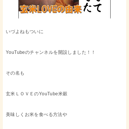
いづよねもついに
YouTubeのチャンネルを開設しました！！
その名も
玄米ＬＯＶＥのYouTube米穀
美味しくお米を食べる方法や