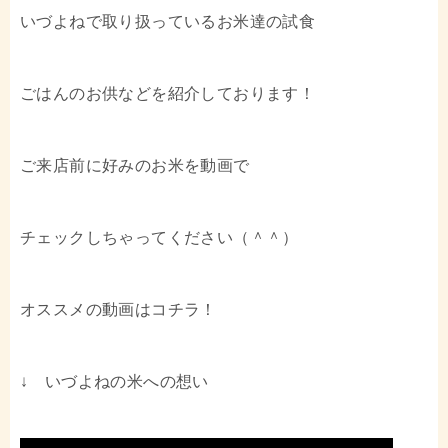
いづよねで取り扱っているお米達の試食
ごはんのお供などを紹介しております！
ご来店前に好みのお米を動画で
チェックしちゃってください（＾＾）
オススメの動画はコチラ！
↓ いづよねの米への想い