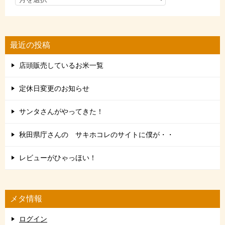
最近の投稿
店頭販売しているお米一覧
定休日変更のお知らせ
サンタさんがやってきた！
秋田県庁さんの サキホコレのサイトに僕が・・
レビューがひゃっほい！
メタ情報
ログイン