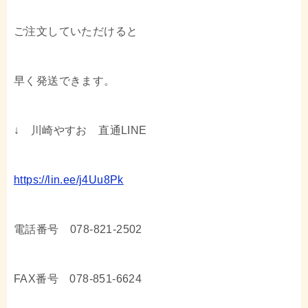
ご注文していただけると
早く発送できます。
↓ 川崎やすお 直通LINE
https://lin.ee/j4Uu8Pk
電話番号 078-821-2502
FAX番号 078-851-6624