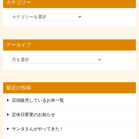
カテゴリー
カ
テ
ゴ
リ
アーカイブ
ー
最近の投稿
店頭販売しているお米一覧
定休日変更のお知らせ
サンタさんがやってきた！