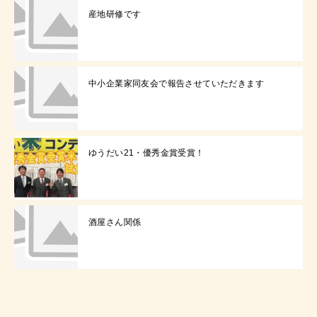
産地研修です
中小企業家同友会で報告させていただきます
ゆうだい21・優秀金賞受賞！
酒屋さん関係