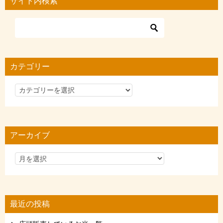
サイト内検索
カテゴリー
カ
テ
ゴ
リ
アーカイブ
ー
最近の投稿