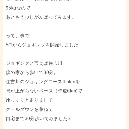
95kgなので
あともう少しがんばってみます。
って、事で
5/1からジョギングを開始しました！
ジョギングと言えば住吉川
僕の家から歩いて30分。
住吉川のジョギングコース4.5kmを
息が上がらないペース（時速6km)で
ゆっくりと走りまして
クールダウンを兼ねて
自宅まで30分歩いてみました♪