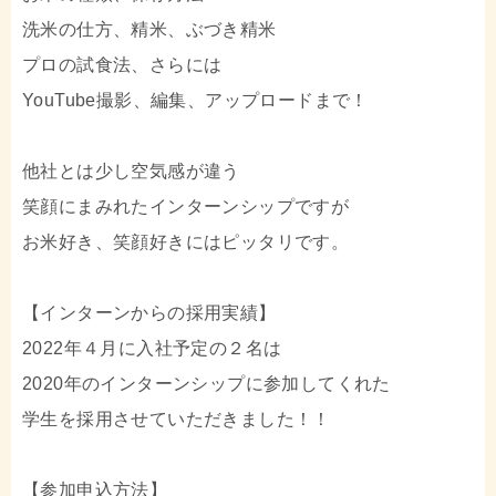
洗米の仕方、精米、ぶづき精米
プロの試食法、さらには
YouTube撮影、編集、アップロードまで！
他社とは少し空気感が違う
笑顔にまみれたインターンシップですが
お米好き、笑顔好きにはピッタリです。
【インターンからの採用実績】
2022年４月に入社予定の２名は
2020年のインターンシップに参加してくれた
学生を採用させていただきました！！
【参加申込方法】