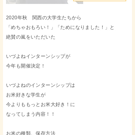
2020年秋 関西の大学生たちから
「めちゃおもろい！」「ためになりました！」と
絶賛の嵐をいただいた
いづよねインターンシップが
今年も開催決定！
いづよねのインターンシップは
お米好きな学生が
今よりももっとお米大好き！に
なってしまう内容！！
お米の種類、保存方法