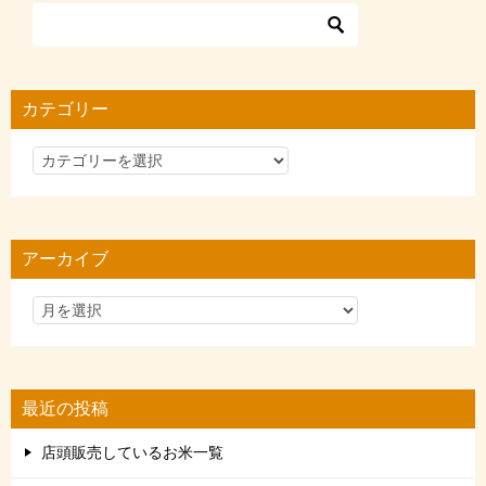
カテゴリー
カ
テ
ゴ
リ
アーカイブ
ー
最近の投稿
店頭販売しているお米一覧