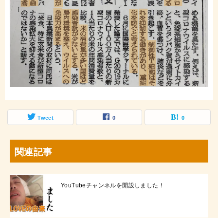
Tweet
0
0
関連記事
YouTubeチャンネルを開設しました！