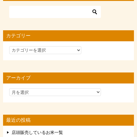
カテゴリー
カ
テ
ゴ
リ
アーカイブ
ー
最近の投稿
店頭販売しているお米一覧