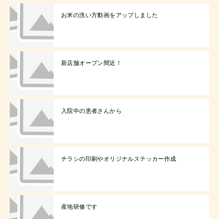
お米の洗い方動画をアップしました
新店舗オープン間近！
入院中の患者さんから
チラシの印刷やオリジナルステッカー作成
産地研修です