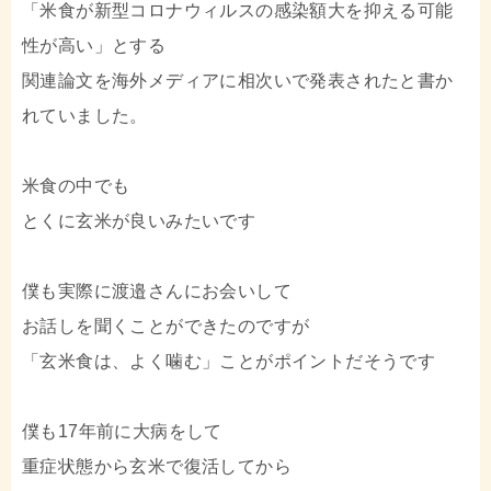
「米食が新型コロナウィルスの感染額大を抑える可能
性が高い」とする
関連論文を海外メディアに相次いで発表されたと書か
れていました。
米食の中でも
とくに玄米が良いみたいです
僕も実際に渡邉さんにお会いして
お話しを聞くことができたのですが
「玄米食は、よく噛む」ことがポイントだそうです
僕も17年前に大病をして
重症状態から玄米で復活してから