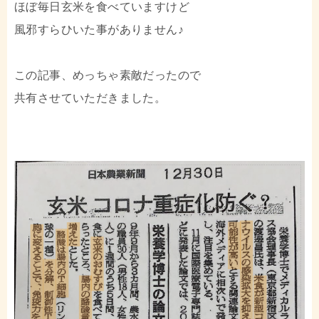
ほぼ毎日玄米を食べていますけど
風邪すらひいた事がありません♪
この記事、めっちゃ素敵だったので
共有させていただきました。