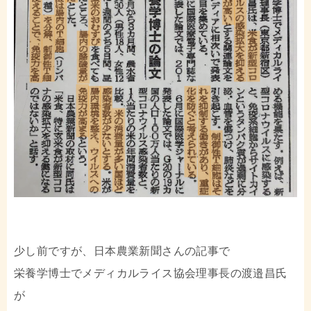
少し前ですが、日本農業新聞さんの記事で
栄養学博士でメディカルライス協会理事長の渡邉昌氏
が