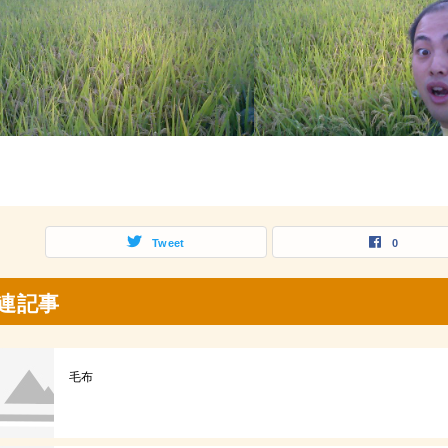
Tweet
0
連記事
毛布