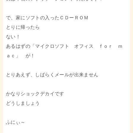
で、家にソフトの入ったＣＤーＲＯＭ
とりに帰ったら
ない！
あるはずの「マイクロソフト オフィス ｆｏｒ ｍ
ａｃ」 が！
とりあえず、しばらくメールが出来ません
かなりショックデカイです
どうしましょう
ふにぃ～