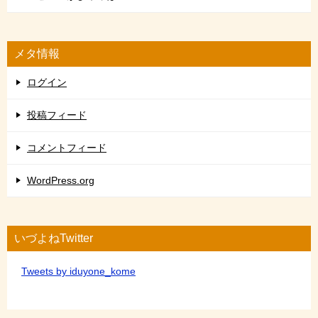
メタ情報
ログイン
投稿フィード
コメントフィード
WordPress.org
いづよねTwitter
Tweets by iduyone_kome