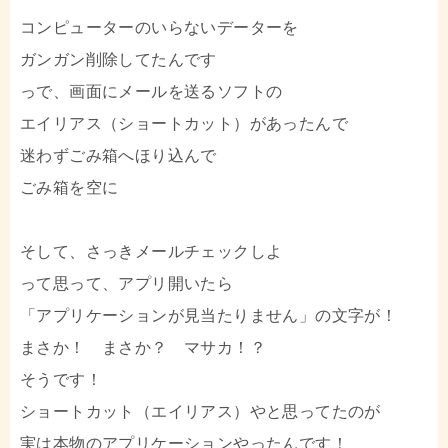
コンピューターのいらないデーターを
ガンガン削除してたんです
っで、画面にメールを送るソフトの
エイリアス（ショートカット）があったんで
迷わずごみ箱へほり込んで
ごみ箱を空に
そして、さっきメールチェックしよ
って思って、アプリ開いたら
「アプリケーションが見当たりません」の文字が！
まさか！ まさか？ マサカ！？
そうです！
ショートカット（エイリアス）やと思ってたのが
実は本物のアプリケーションやったんです！