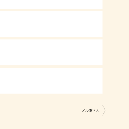
メル友さん