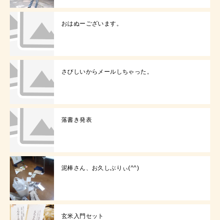
おはぬーございます。
さびしいからメールしちゃった。
落書き発表
泥棒さん、お久しぶりぃ(^^)
玄米入門セット