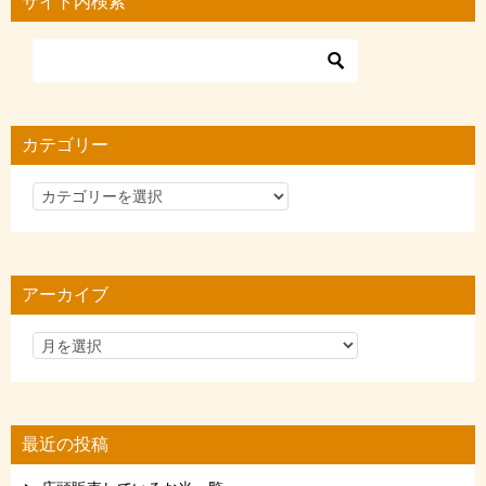
サイト内検索
カテゴリー
カ
テ
ゴ
リ
アーカイブ
ー
最近の投稿