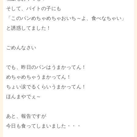
そして、バイトの子にも
「このパンめちゃめちゃおいち～よ、食べなちゃい」
と誘惑してました！
ごめんなさい
でも、昨日のパンはうまかってん！
めちゃめちゃうまかってん！
ちょい涙でるくらいうまかってん！
ほんまやでぇ～
あと、報告ですが
今日も食ってしまいました・・・