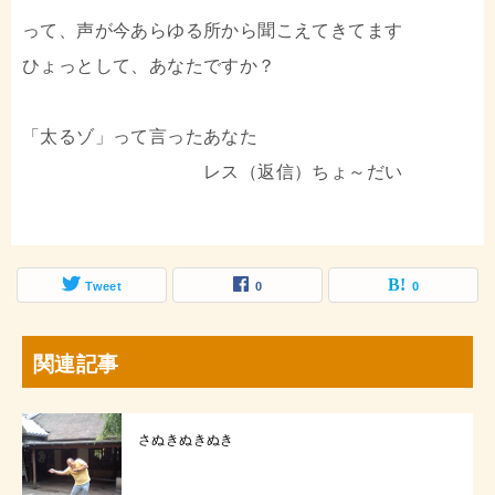
って、声が今あらゆる所から聞こえてきてます
ひょっとして、あなたですか？
「太るゾ」って言ったあなた
レス（返信）ちょ～だい
Tweet
0
0
関連記事
さぬきぬきぬき