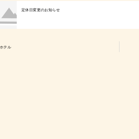
定休日変更のお知らせ
ホテル