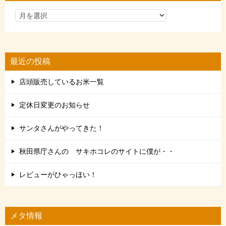
最近の投稿
店頭販売しているお米一覧
定休日変更のお知らせ
サンタさんがやってきた！
秋田県庁さんの サキホコレのサイトに僕が・・
レビューがひゃっほい！
メタ情報