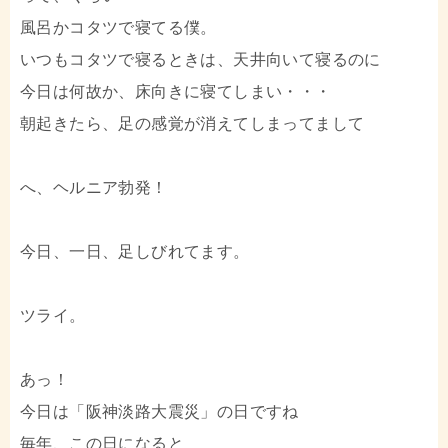
風呂かコタツで寝てる僕。
いつもコタツで寝るときは、天井向いて寝るのに
今日は何故か、床向きに寝てしまい・・・
朝起きたら、足の感覚が消えてしまってまして
へ、ヘルニア勃発！
今日、一日、足しびれてます。
ツライ。
あっ！
今日は「阪神淡路大震災」の日ですね
毎年、この日になると