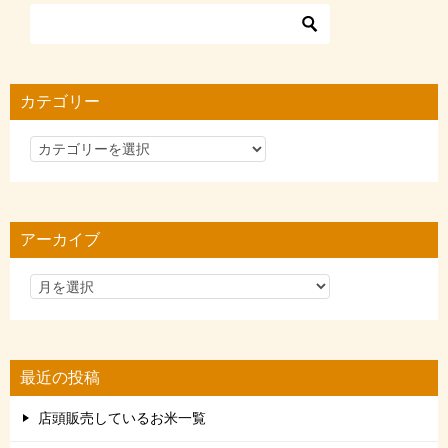
カテゴリー
カ
テ
ゴ
リ
アーカイブ
ー
最近の投稿
店頭販売しているお米一覧