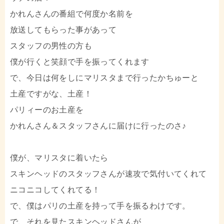
かれんさんの番組で何度か名前を
放送してもらった事があって
スタッフの男性の方も
僕が行くと笑顔で手を振ってくれます
で、今日は何をしにマリスタまで行ったかちゅーと
土産ですがな、土産！
パリィーのお土産を
かれんさん＆スタッフさんに届けに行ったのさ♪
僕が、マリスタに着いたら
スキンヘッドのスタッフさんが速攻で気付いてくれて
ニコニコしてくれてる！
で、僕はパリの土産を持って手を振るわけです。
で、それを見たスキンヘッドさんが