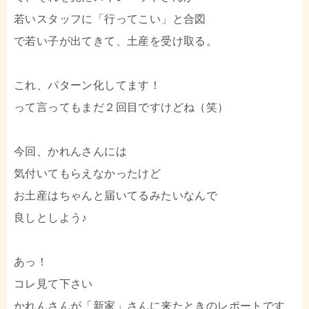
若いスタッフに「行ってこい」と合図
で若い子が出てきて、土産を受け取る。
これ、パターン化してます！
って言ってもまだ２回目ですけどね（笑）
今回、かれんさんには
気付いてもらえなかったけど
お土産はちゃんと届いてるみたいなんで
良しとしよう♪
あっ！
コレ見て下さい
かれんさんが「新家」さんに来たときのレポートです