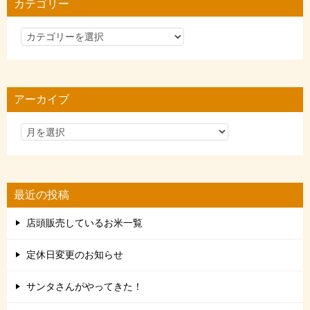
カテゴリー
カ
テ
ゴ
リ
アーカイブ
ー
最近の投稿
店頭販売しているお米一覧
定休日変更のお知らせ
サンタさんがやってきた！