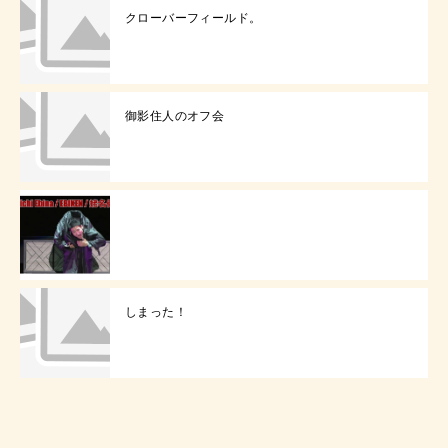
クローバーフィールド。
御影住人のオフ会
しまった！