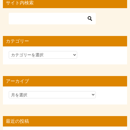
サイト内検索
カテゴリー
カ
テ
ゴ
リ
アーカイブ
ー
最近の投稿