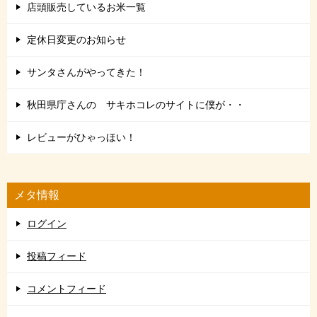
店頭販売しているお米一覧
定休日変更のお知らせ
サンタさんがやってきた！
秋田県庁さんの サキホコレのサイトに僕が・・
レビューがひゃっほい！
メタ情報
ログイン
投稿フィード
コメントフィード