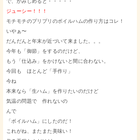
で、かみしめると・・・・・
ジューシー！！！
モチモチのプリプリのボイルハムの作り方はコレ！
いやぁ〜
だんだんと年末が近づいて来ました。。。
今年も「御節」をするのだけど、
もう「仕込み」をかけないと間に合わない。
今回も ほとんど「手作り」
今ね
本来なら「生ハム」を作りたいのだけど
気温の問題で 作れないの
んで
「ボイルハム」にしたのだ！
これがね、またまた美味い！