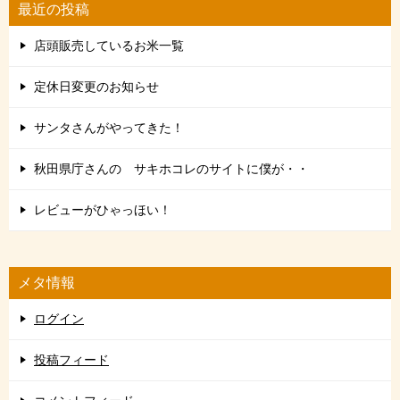
最近の投稿
店頭販売しているお米一覧
定休日変更のお知らせ
サンタさんがやってきた！
秋田県庁さんの サキホコレのサイトに僕が・・
レビューがひゃっほい！
メタ情報
ログイン
投稿フィード