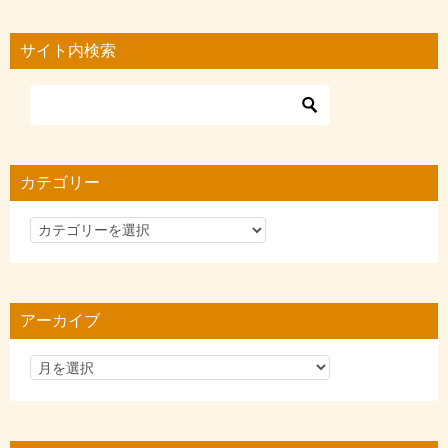
サイト内検索
カテゴリー
カ
テ
ゴ
リ
アーカイブ
ー