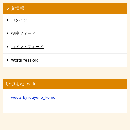
メタ情報
ログイン
投稿フィード
コメントフィード
WordPress.org
いづよねTwitter
Tweets by iduyone_kome