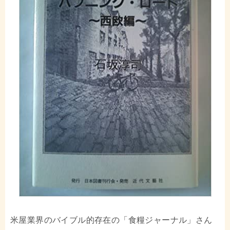
米屋業界のバイブル的存在の「食糧ジャーナル」さん