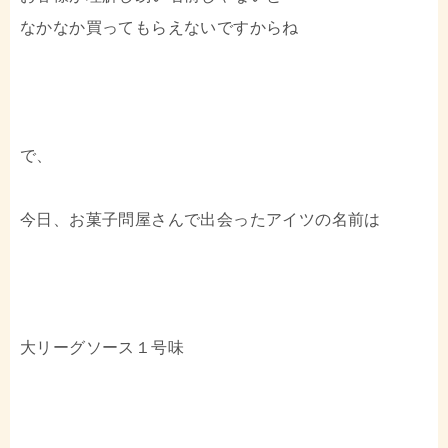
なかなか買ってもらえないですからね
で、
今日、お菓子問屋さんで出会ったアイツの名前は
大リーグソース１号味