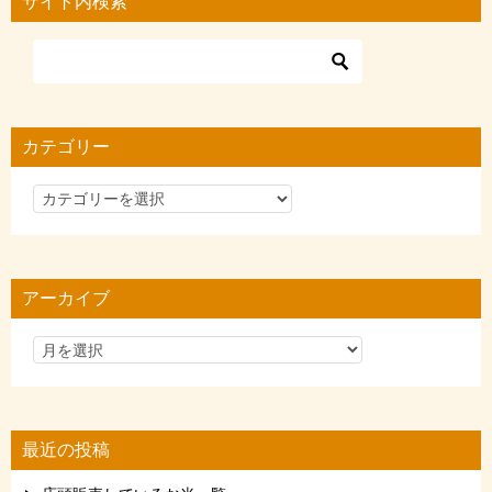
サイト内検索
カテゴリー
カ
テ
ゴ
リ
アーカイブ
ー
最近の投稿