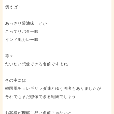
例えば・・・
あっさり醤油味 とか
こってりバター味
インド風カレー味
等々
だいたい想像できる名前ですよね
その中には
韓国風チョレギサラダ味とゆう強者もありましたが
それでもまだ想像できる範囲でしょう
お客様が理解し易い名前じゃないと