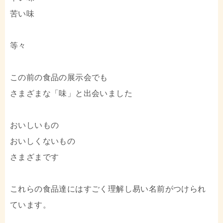
苦い味
等々
この前の食品の展示会でも
さまざまな「味」と出会いました
おいしいもの
おいしくないもの
さまざまです
これらの食品達にはすごく理解し易い名前がつけられ
ています。