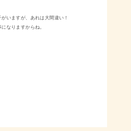
子がいますが、あれは大間違い！
事になりますからね。