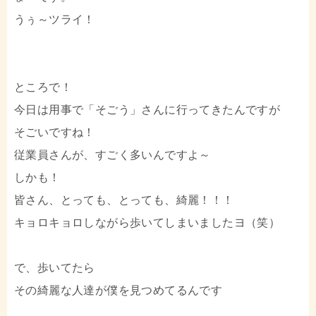
うぅ～ツライ！
ところで！
今日は用事で「そごう」さんに行ってきたんですが
そごいですね！
従業員さんが、すごく多いんですよ～
しかも！
皆さん、とっても、とっても、綺麗！！！
キョロキョロしながら歩いてしまいましたヨ（笑）
で、歩いてたら
その綺麗な人達が僕を見つめてるんです