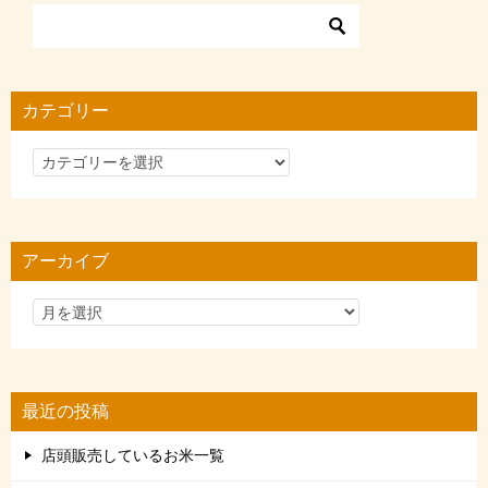
カテゴリー
カ
テ
ゴ
リ
アーカイブ
ー
最近の投稿
店頭販売しているお米一覧