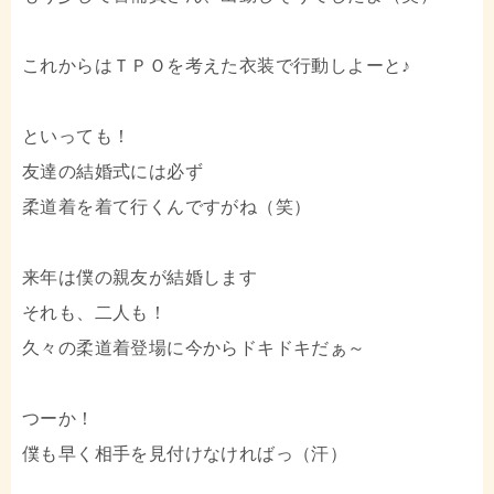
これからはＴＰＯを考えた衣装で行動しよーと♪
といっても！
友達の結婚式には必ず
柔道着を着て行くんですがね（笑）
来年は僕の親友が結婚します
それも、二人も！
久々の柔道着登場に今からドキドキだぁ～
つーか！
僕も早く相手を見付けなければっ（汗）