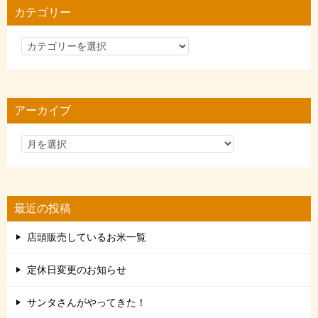
カテゴリー
カ
テ
ゴ
リ
アーカイブ
ー
最近の投稿
店頭販売しているお米一覧
定休日変更のお知らせ
サンタさんがやってきた！