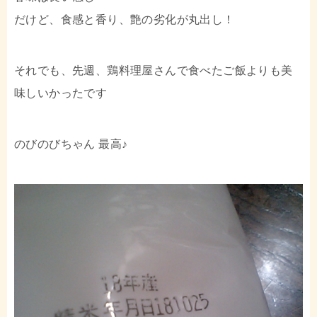
だけど、食感と香り、艶の劣化が丸出し！
それでも、先週、鶏料理屋さんで食べたご飯よりも美
味しいかったです
のびのびちゃん 最高♪