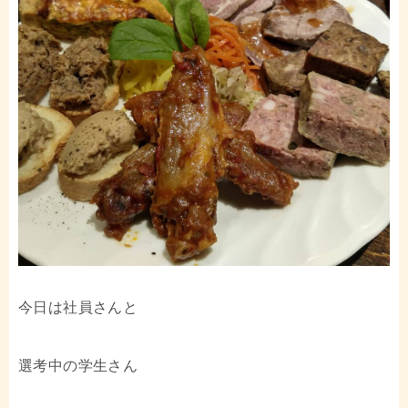
今日は社員さんと
選考中の学生さん