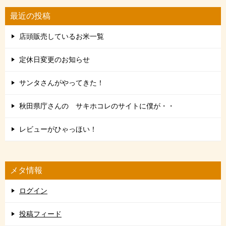
最近の投稿
店頭販売しているお米一覧
定休日変更のお知らせ
サンタさんがやってきた！
秋田県庁さんの サキホコレのサイトに僕が・・
レビューがひゃっほい！
メタ情報
ログイン
投稿フィード