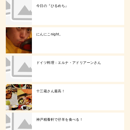
今日の『ひるめち』
にんにこnight。
ドイツ料理：エルナ・アドリアーンさん
十三蔵さん最高！
神戸精養軒で仔羊を食べる！