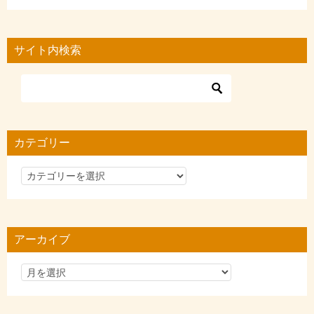
サイト内検索
カテゴリー
カ
テ
ゴ
リ
アーカイブ
ー