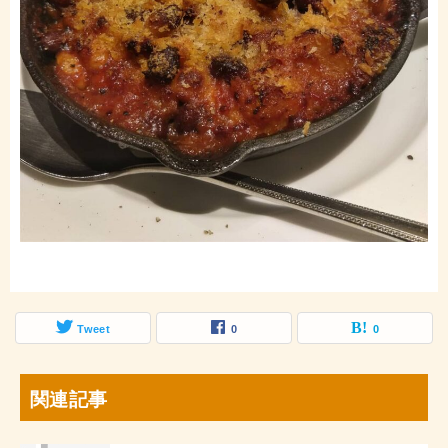
Tweet
0
0
関連記事