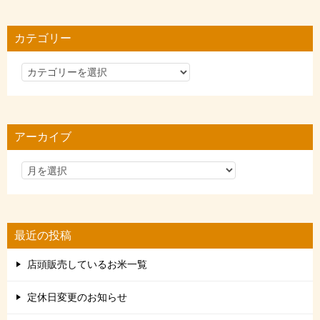
カテゴリー
カ
テ
ゴ
リ
アーカイブ
ー
最近の投稿
店頭販売しているお米一覧
定休日変更のお知らせ