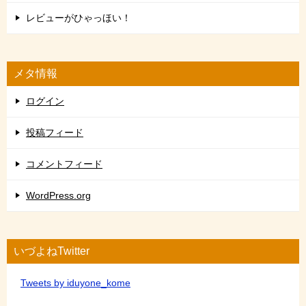
レビューがひゃっほい！
メタ情報
ログイン
投稿フィード
コメントフィード
WordPress.org
いづよねTwitter
Tweets by iduyone_kome