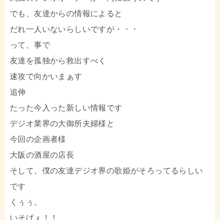
でも、友達からの情報によると
だれ一人いないらしいですが・・・
って、事で
友達を孤独から救出すべく
速攻で向かいまぁす
追伸
たった今入った新しい情報です
デジオ業界の大御所夫婦様と
今回の企画者様
大阪の酒屋の店長
そして、僕の友達デジオ界の歌姫がそろってるらしい
です
くぅぅ。
いそげぇ！！