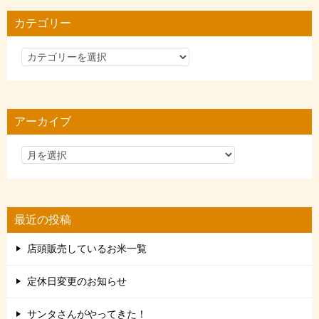
カテゴリー
カ
テ
ゴ
リ
アーカイブ
ー
最近の投稿
店頭販売しているお米一覧
定休日変更のお知らせ
サンタさんがやってきた！