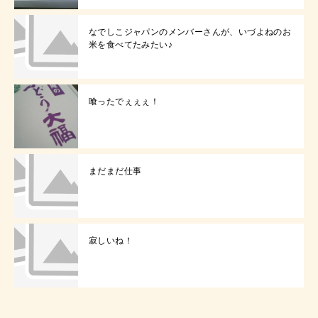
なでしこジャパンのメンバーさんが、いづよねのお
米を食べてたみたい♪
喰ったでぇぇぇ！
まだまだ仕事
寂しいね！