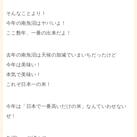
そんなことより！
今年の南魚沼はヤバいよ！
ここ数年、一番の出来だよ！
去年の南魚沼は天候の加減でいまいちだったけど
今年は美味い！
本気で美味い！
これぞ日本一の米！
今年は「日本で一番高いだけの米」なんていわせない
ぜ！