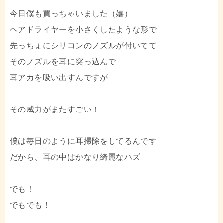
今日僕も買っちゃいました（嬉）
ヘアドライヤーを小さくしたような形で
先っちょにシリコンのノズルが付いてて
そのノズルを耳に突っ込んで
耳アカを吸い出すんですが
その威力がまたすごい！
僕は毎日のように耳掃除をしてるんです
だから、耳の中はかなり綺麗なハズ
でも！
でもでも！