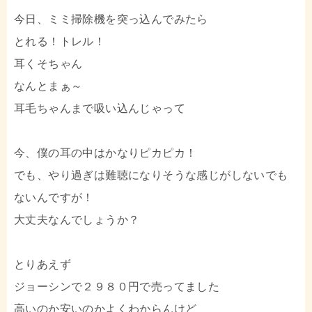
今日、ミミ掃除機を突っ込んでみたら
とれる！トレル！
耳くそちゃん
なんとまぁ～
耳毛ちゃんまで吸い込んじゃって
今、僕の耳の中はかなりピカピカ！
でも、やり過ぎは難聴になりそうな感じがしないでも
ないんですが！
大丈夫なんでしょうか？
とりあえず
ジョーシンで２９８０円で売ってました
高いのか安いのかよくわからんけど