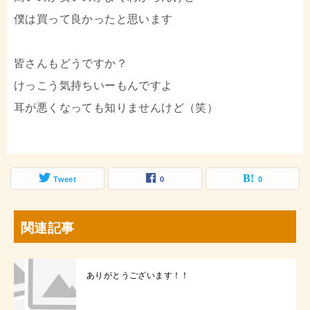
僕は買って良かったと思います
皆さんもどうですか？
けっこう気持ちいーもんですよ
耳が悪くなっても知りませんけど（笑）
Tweet
0
0
関連記事
ありがとうございます！！