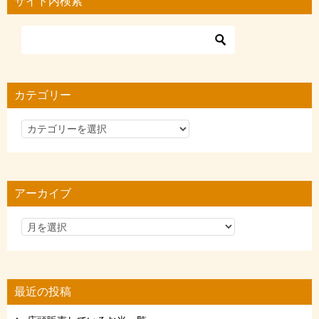
サイト内検索
カテゴリー
カ
テ
ゴ
リ
アーカイブ
ー
最近の投稿