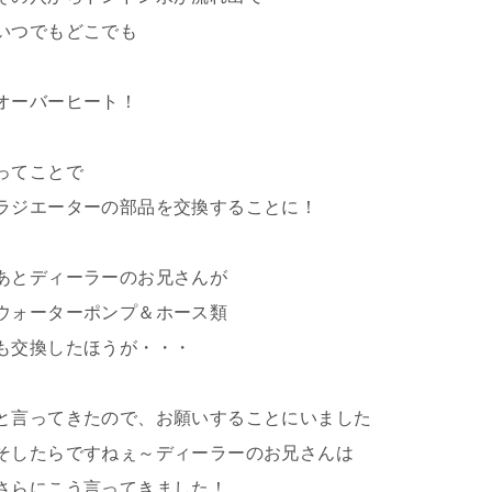
いつでもどこでも
オーバーヒート！
ってことで
ラジエーターの部品を交換することに！
あとディーラーのお兄さんが
ウォーターポンプ＆ホース類
も交換したほうが・・・
と言ってきたので、お願いすることにいました
そしたらですねぇ～ディーラーのお兄さんは
さらにこう言ってきました！