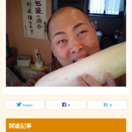
Tweet
0
0
関連記事