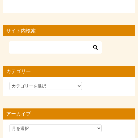
サイト内検索
カテゴリー
カ
テ
ゴ
リ
アーカイブ
ー