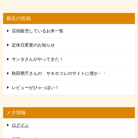
最近の投稿
店頭販売しているお米一覧
定休日変更のお知らせ
サンタさんがやってきた！
秋田県庁さんの サキホコレのサイトに僕が・・
レビューがひゃっほい！
メタ情報
ログイン