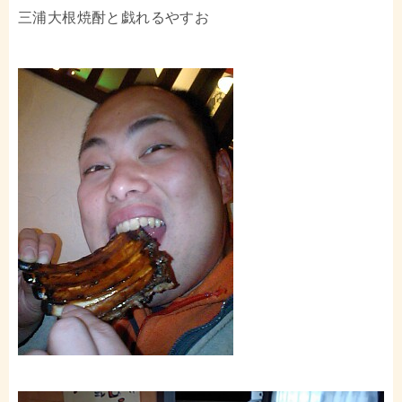
三浦大根焼酎と戯れるやすお