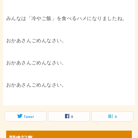
みんなは「冷やご飯」を食べるハメになりましたね。
おかあさんごめんなさい。
おかあさんごめんなさい。
おかあさんごめんなさい。
Tweet
0
0