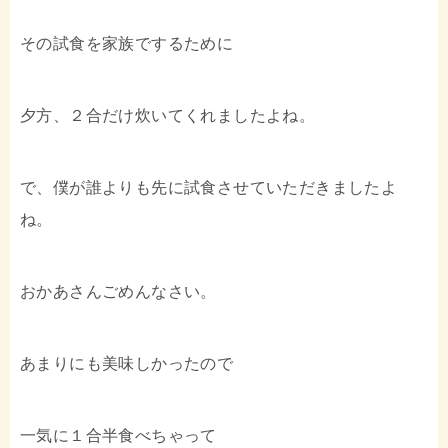
その試食を家族でするために
夕方、２合だけ炊いてくれましたよね。
で、僕が誰よりも先に試食させていただきましたよ
ね。
おかあさんごめんなさい。
あまりにも美味しかったので
一気に１合半食べちゃって