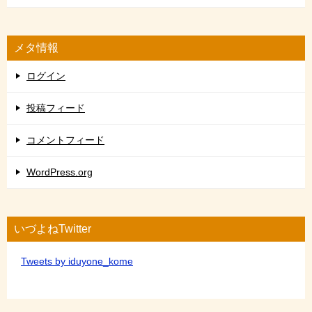
メタ情報
ログイン
投稿フィード
コメントフィード
WordPress.org
いづよねTwitter
Tweets by iduyone_kome